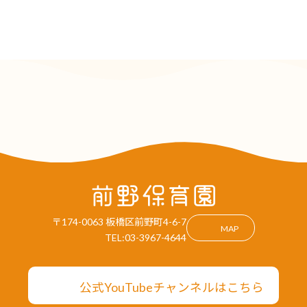
〒174-0063 板橋区前野町4-6-7
MAP
TEL:03-3967-4644
公式YouTubeチャンネルはこちら