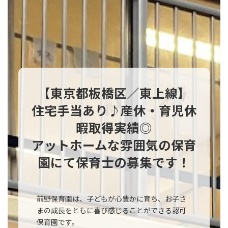
【東京都板橋区／東上線】
住宅手当あり♪産休・育児休
暇取得実績◎
アットホームな雰囲気の保育
園にて保育士の募集です！
前野保育園は、子どもが心豊かに育ち、お子さ
まの成長をともに喜び感じることができる認可
保育園です。