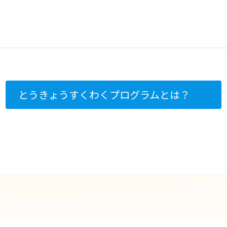
とうきょうすくわくプログラムとは？