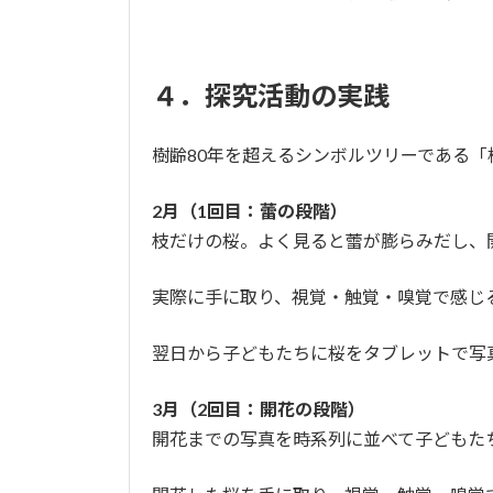
４．探究活動の実践
樹齢80年を超えるシンボルツリーである
2月（1回目：蕾の段階）
枝だけの桜。よく見ると蕾が膨らみだし、
実際に手に取り、視覚・触覚・嗅覚で感じ
翌日から子どもたちに桜をタブレットで写
3月（2回目：開花の段階）
開花までの写真を時系列に並べて子どもた