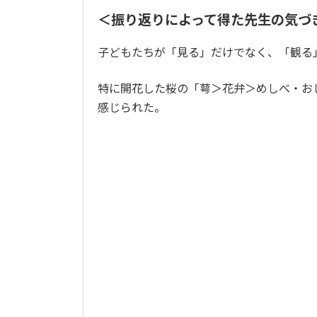
＜振り返りによって得た先生の気づ
子どもたちが「見る」だけでなく、「観る
特に開花した桜の「萼＞花弁＞めしべ・お
感じられた。