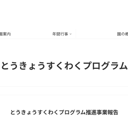
園案内
年間行事
園の
とうきょうすくわくプログラム
とうきょうすくわくプログラム推進事業報告