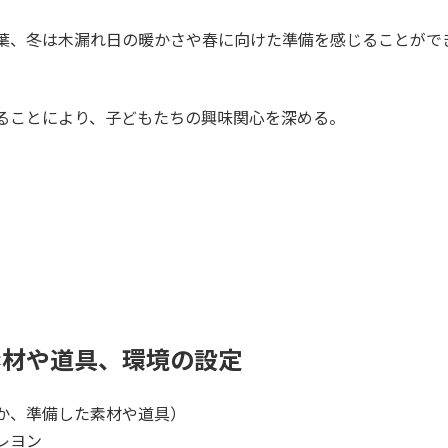
葉、冬は木漏れ日の暖かさや春に向けた準備を感じることがで
ることにより、子どもたちの興味関心を深める。
素材や道具、環境の設定
か、準備した素材や道具）
レヨン