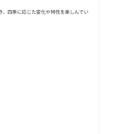
き、四季に応じた変化や特性を楽しんでい