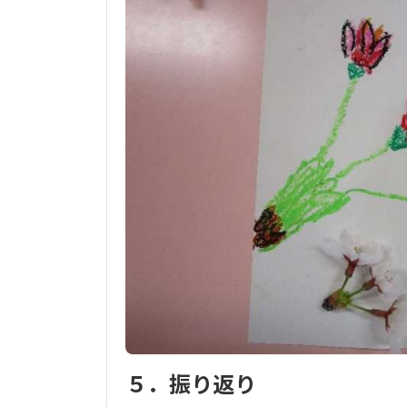
５．振り返り