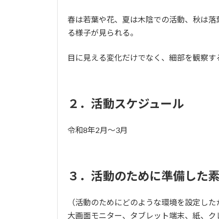
春は若葉や花、夏は木陰での活動、秋は落
る様子が見られる。
目に見える変化だけでなく、細部を観察す
２．活動スケジュール
令和8年2月～3月
３．活動のために準備した
（活動のためにどのような環境を設定した
大画面モニター、タブレット端末、紙、ク