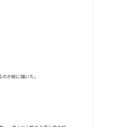
るのか絵に描いた。