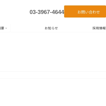
03-3967-4644
お問い合わせ
概要
お知らせ
採用情報