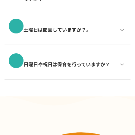
土曜日は開園していますか？。
日曜日や祝日は保育を行っていますか？