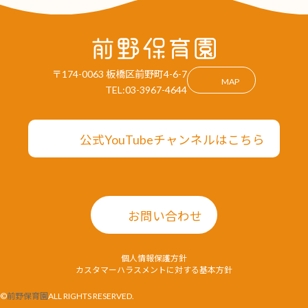
〒174-0063 板橋区前野町4-6-7
MAP
TEL:03-3967-4644
公式YouTubeチャンネルはこちら
お問い合わせ
個人情報保護方針
カスタマーハラスメントに対する基本方針
©
前野保育園
ALL RIGHTS RESERVED.