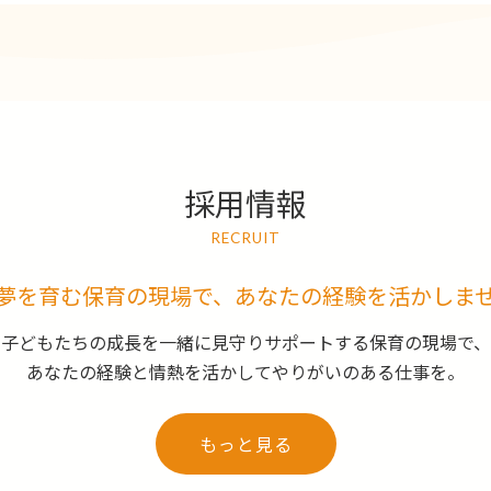
採用情報
RECRUIT
夢を育む保育の現場で、
あなたの経験を活かしま
子どもたちの成長を一緒に見守りサポートする保育の現場で、
あなたの経験と情熱を活かしてやりがいのある仕事を。
もっと見る