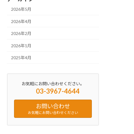
2026年5月
2026年4月
2026年2月
2026年1月
2025年4月
お気軽にお問い合わせください。
03-3967-4644
お問い合わせ
お気軽にお問い合わせください