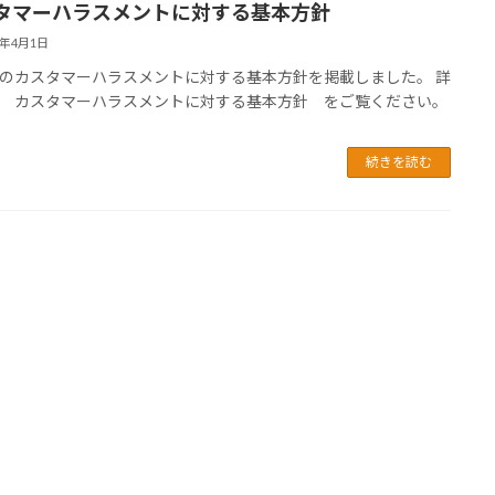
タマーハラスメントに対する基本方針
6年4月1日
のカスタマーハラスメントに対する基本方針を掲載しました。 詳
 カスタマーハラスメントに対する基本方針 をご覧ください。
続きを読む