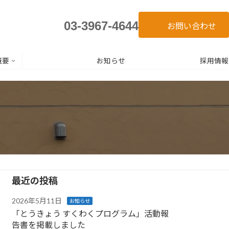
03-3967-4644
お問い合わせ
概要
お知らせ
採用情報
最近の投稿
2026年5月11日
お知らせ
「とうきょう すくわくプログラム」活動報
告書を掲載しました