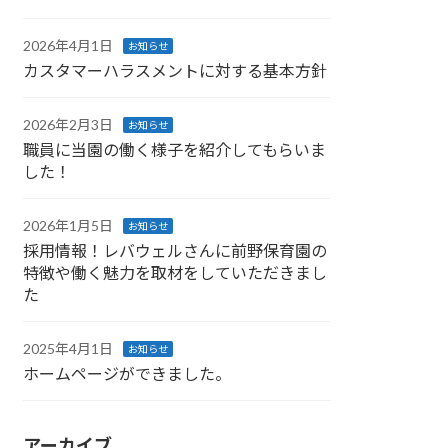
2026年4月1日
お知らせ
カスタマーハラスメントに対する基本方針
2026年2月3日
お知らせ
職員に当園の働く様子を紹介してもらいま
した！
2026年1月5日
お知らせ
採用情報！レバウェルさんに前野保育園の
特徴や働く魅力を取材をしていただきまし
た
2025年4月1日
お知らせ
ホームページができました。
アーカイブ